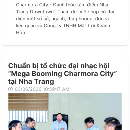
Charmora City - Đánh thức tâm điểm Nha
Trang Downtown”. Tham dự cuộc họp có đại
diện một số sở, ngành, địa phương, đơn vị
liên quan và Công ty TNHH Mặt trời Khánh
Hòa.
Chuẩn bị tổ chức đại nhạc hội
“Mega Booming Charmora City”
tại Nha Trang
03/06/2026 10:59:17 AM