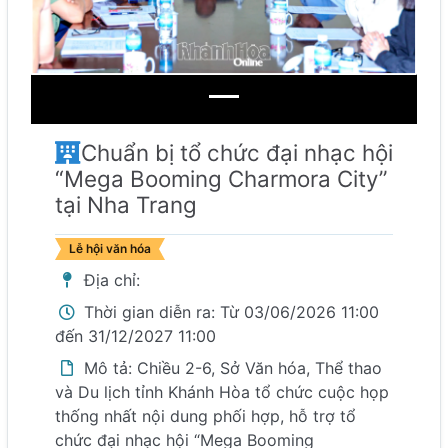
Chuẩn bị tổ chức đại nhạc hội
“Mega Booming Charmora City”
tại Nha Trang
Lễ hội văn hóa
Địa chỉ:
Thời gian diễn ra: Từ 03/06/2026 11:00
đến 31/12/2027 11:00
Mô tả: Chiều 2-6, Sở Văn hóa, Thể thao
và Du lịch tỉnh Khánh Hòa tổ chức cuộc họp
thống nhất nội dung phối hợp, hỗ trợ tổ
chức đại nhạc hội “Mega Booming