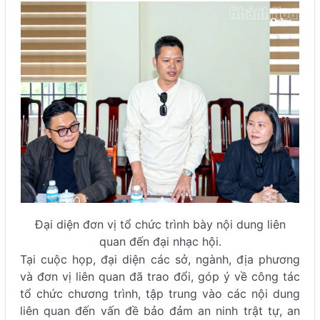
Đại diện đơn vị tổ chức trình bày nội dung liên
quan đến đại nhạc hội.
Tại cuộc họp, đại diện các sở, ngành, địa phương
và đơn vị liên quan đã trao đổi, góp ý về công tác
tổ chức chương trình, tập trung vào các nội dung
liên quan đến vấn đề bảo đảm an ninh trật tự, an