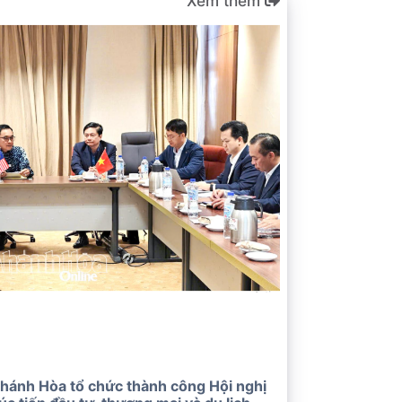
Xem thêm
hánh Hòa tổ chức thành công Hội nghị