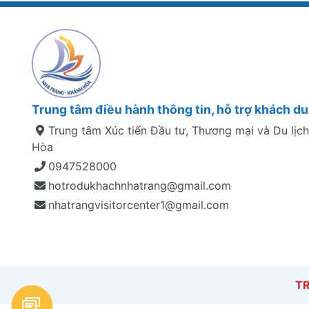
Trung tâm điều hành thông tin, hỗ trợ khách du 
Trung tâm Xúc tiến Đầu tư, Thương mại và Du lịch
Hòa
0947528000
hotrodukhachnhatrang@gmail.com
nhatrangvisitorcenter1@gmail.com
TR