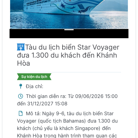
Tàu du lịch biển Star Voyager
đưa 1.300 du khách đến Khánh
Hòa
Sự kiện du lịch
Địa chỉ:
Thời gian diễn ra: Từ 09/06/2026 15:00
đến 31/12/2027 15:08
Mô tả: Ngày 9-6, tàu du lịch biển Star
Voyager (quốc tịch Bahamas) đưa 1.300 du
khách (chủ yếu là khách Singapore) đến
Khánh Hòa trong hành trình tham quan các