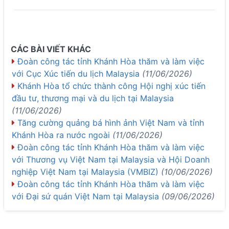
CÁC BÀI VIẾT KHÁC
Đoàn công tác tỉnh Khánh Hòa thăm và làm việc
với Cục Xúc tiến du lịch Malaysia
(11/06/2026)
Khánh Hòa tổ chức thành công Hội nghị xúc tiến
đầu tư, thương mại và du lịch tại Malaysia
(11/06/2026)
Tăng cường quảng bá hình ảnh Việt Nam và tỉnh
Khánh Hòa ra nước ngoài
(11/06/2026)
Đoàn công tác tỉnh Khánh Hòa thăm và làm việc
với Thương vụ Việt Nam tại Malaysia và Hội Doanh
nghiệp Việt Nam tại Malaysia (VMBIZ)
(10/06/2026)
Đoàn công tác tỉnh Khánh Hòa thăm và làm việc
với Đại sứ quán Việt Nam tại Malaysia
(09/06/2026)